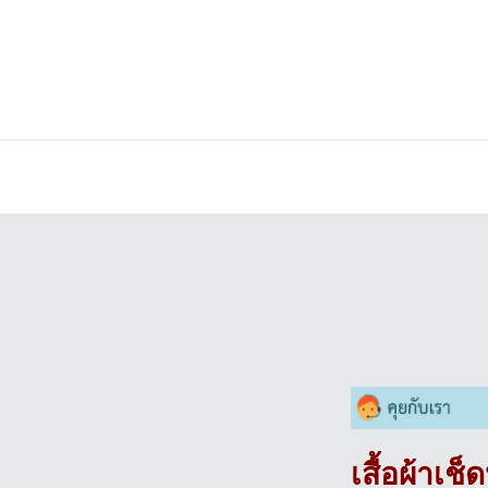
เสื้อผ้าเ