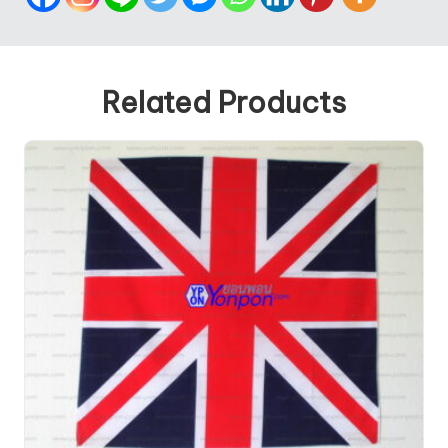
Related Products