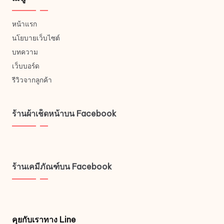
หน้าแรก
นโยบายเว็บไซต์
บทความ
เว็บบอร์ด
รีวิวจากลูกค้า
ร้านผ้าเช็ดหน้าบน Facebook
ร้านเคมีภัณฑ์บน Facebook
คุยกับเราทาง Line