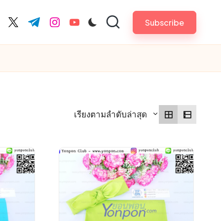
Subscribe
cebook.com
twitter.com
t.me
instagram.com
youtube.com
เรียงตามลำดับล่าสุด