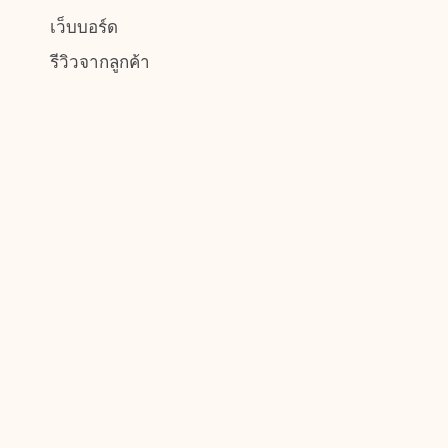
เว็บบอร์ด
รีวิวจากลูกค้า