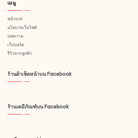
เมนู
หน้าแรก
นโยบายเว็บไซต์
บทความ
เว็บบอร์ด
รีวิวจากลูกค้า
ร้านผ้าเช็ดหน้าบน Facebook
ร้านเคมีภัณฑ์บน Facebook