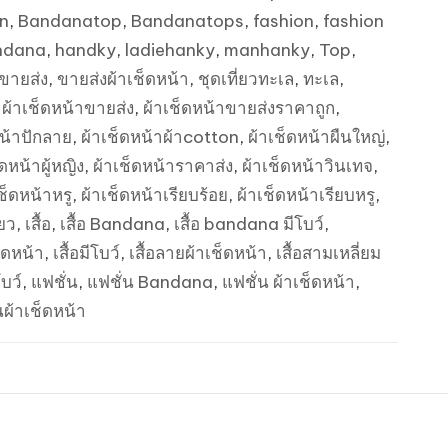
n
,
Bandanatop
,
Bandanatops
,
fashion
,
fashion
ndana
,
handky
,
ladiehanky
,
manhanky
,
Top
,
ขายส่ง
,
ขายส่งผ้าเช็ดหน้า
,
ชุดเที่ยวทะเล
,
ทะเล
,
,
ผ้าเช็ดหน้าขายส่ง
,
ผ้าเช็ดหน้าขายส่งราคาถูก
,
หน้าปักลาย
,
ผ้าเช็ดหน้าผ้าcotton
,
ผ้าเช็ดหน้าผืนใหญ่
,
็ดหน้าผู้หญิง
,
ผ้าเช็ดหน้าราคาส่ง
,
ผ้าเช็ดหน้าวินเทจ
,
ช็ดหน้าหรู
,
ผ้าเช็ดหน้าเรียบร้อย
,
ผ้าเช็ดหน้าเรียบหรู
,
่ยว
,
เสื้อ
,
เสื้อ Bandana
,
เสื้อ bandana มีโบว์
,
ช็ดหน้า
,
เสื้อมีโบว์
,
เสื้อลายผ้าเช็ดหน้า
,
เสื้อสามเหลี่ยม
โบว์
,
แฟชั่น
,
แฟชั่น Bandana
,
แฟชั่น ผ้าเช็ดหน้า
,
นผ้าเช็ดหน้า