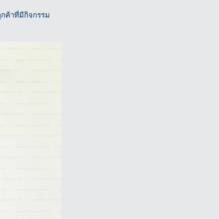
กค้าที่มีกิจกรรม