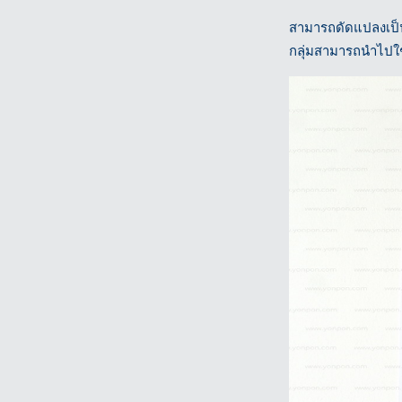
สามารถดัดแปลงเป็นได
กลุ่มสามารถนำไปใช้