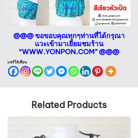
@@@ ขอขอบคุณทุกๆท่านที่ได้กรุณา
แวะเข้ามาเยี่ยมชมร้าน
“
WWW.YONPON.COM
” @@@
แชร์ให้เพื่อน
Related Products