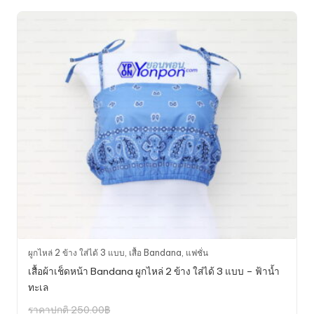
ผูกไหล่ 2 ข้าง ใส่ได้ 3 แบบ
,
เสื้อ Bandana
,
แฟชั่น
เสื้อผ้าเช็ดหน้า Bandana ผูกไหล่ 2 ข้าง ใส่ได้ 3 แบบ – ฟ้าน้ำ
ทะเล
Original
ราคาปกติ
250.00
฿