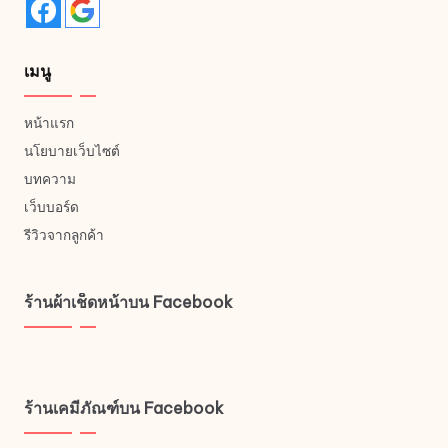
page
เมนู
หน้าแรก
นโยบายเว็บไซต์
บทความ
เว็บบอร์ด
รีวิวจากลูกค้า
ร้านผ้าเช็ดหน้าบน Facebook
ร้านเคมีภัณฑ์บน Facebook