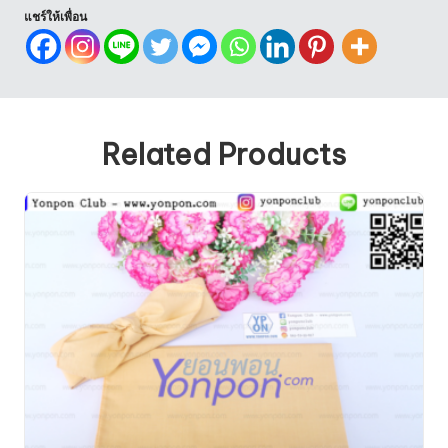
แชร์ให้เพื่อน
Related Products