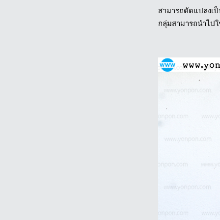
สามารถดัดแปลงเป็นได
กลุ่มสามารถนำไปใช้