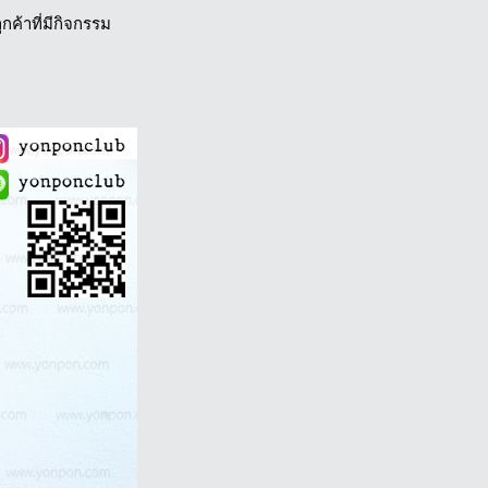
กค้าที่มีกิจกรรม