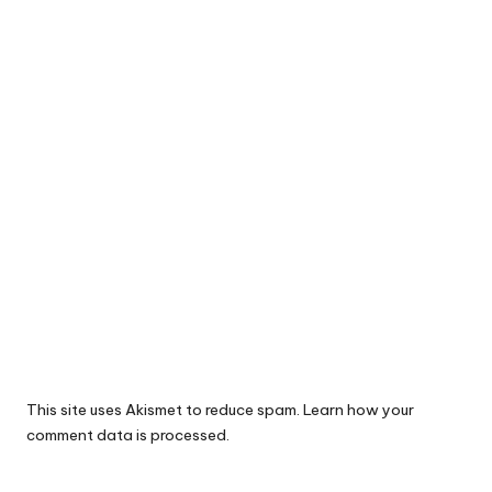
This site uses Akismet to reduce spam.
Learn how your
comment data is processed.