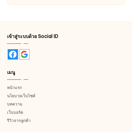
เข้าสู่ระบบด้วย Social ID
เมนู
หน้าแรก
นโยบายเว็บไซต์
บทความ
เว็บบอร์ด
รีวิวจากลูกค้า