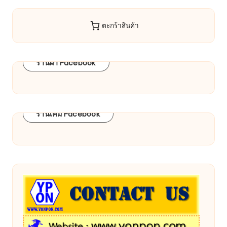
ตะกร้าสินค้า
ร้านผ้า Facebook
ร้านเคมี Facebook