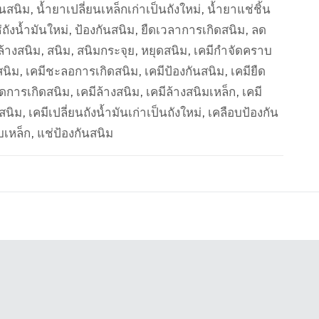
ันสนิม
,
น้ำยาเปลี่ยนเหล็กเก่าเป็นถังใหม่
,
น้ำยาแช่ชิ้น
ถังน้ำมันใหม่
,
ป้องกันสนิม
,
ยืดเวลาการเกิดสนิม
,
ลด
ล้างสนิม
,
สนิม
,
สนิมกระจุย
,
หยุดสนิม
,
เคมีกำจัดคราบ
สนิม
,
เคมีชะลอการเกิดสนิม
,
เคมีป้องกันสนิม
,
เคมียืด
ลดการเกิดสนิม
,
เคมีล้างสนิม
,
เคมีล้างสนิมเหล็ก
,
เคมี
นสนิม
,
เคมีเปลี่ยนถังน้ำมันเก่าเป็นถังใหม่
,
เคลือบป้องกัน
บเหล็ก
,
แช่ป้องกันสนิม