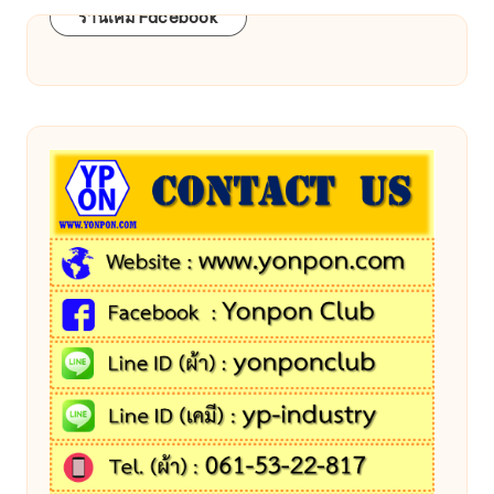
ร้านเคมี Facebook