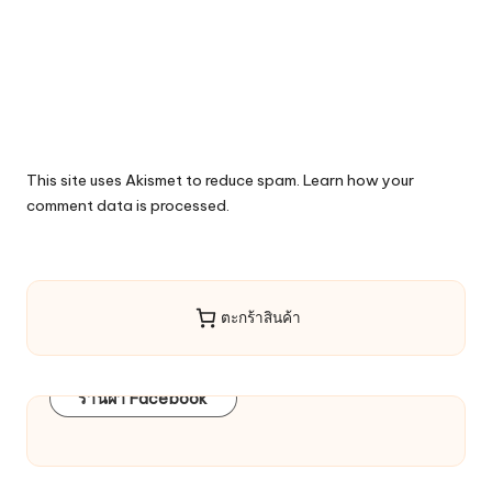
This site uses Akismet to reduce spam.
Learn how your
comment data is processed.
ตะกร้าสินค้า
ร้านผ้า Facebook