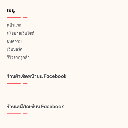
เมนู
หน้าแรก
นโยบายเว็บไซต์
บทความ
เว็บบอร์ด
รีวิวจากลูกค้า
ร้านผ้าเช็ดหน้าบน Facebook
ร้านเคมีภัณฑ์บน Facebook