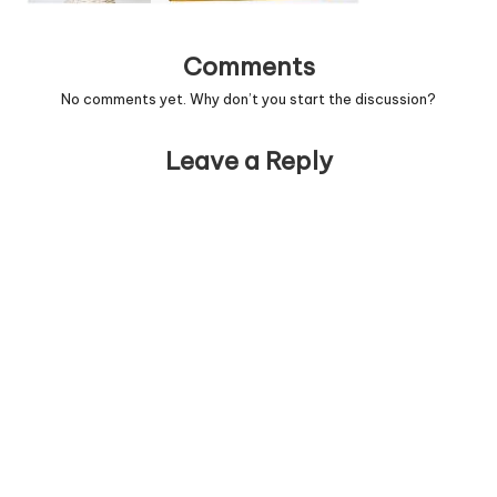
Comments
No comments yet. Why don’t you start the discussion?
Leave a Reply