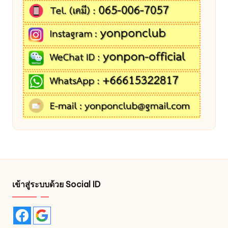
เข้าสู่ระบบด้วย Social ID