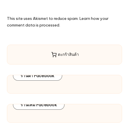
This site uses Akismet to reduce spam.
Learn how your
comment data is processed.
ตะกร้าสินค้า
ร้านผ้า Facebook
ร้านเคมี Facebook