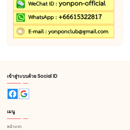
เข้าสู่ระบบด้วย Social ID
เมนู
หน้าแรก