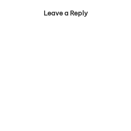
Leave a Reply