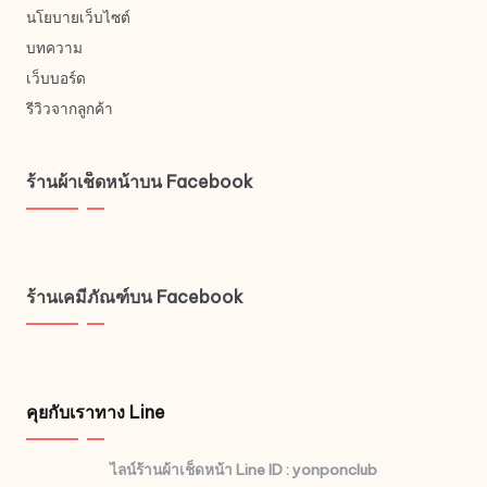
นโยบายเว็บไซต์
บทความ
เว็บบอร์ด
รีวิวจากลูกค้า
ร้านผ้าเช็ดหน้าบน Facebook
ร้านเคมีภัณฑ์บน Facebook
คุยกับเราทาง Line
ไลน์ร้านผ้าเช็ดหน้า Line ID : yonponclub