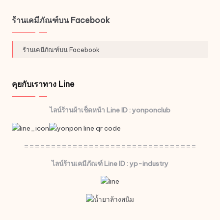
ร้านเคมีภัณฑ์บน Facebook
ร้านเคมีภัณฑ์บน Facebook
คุยกับเราทาง Line
ไลน์ร้านผ้าเช็ดหน้า Line ID : yonponclub
================================
ไลน์ร้านเคมีภัณฑ์ Line ID : yp-industry