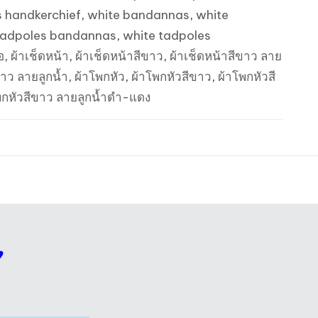
 handkerchief
,
white bandannas
,
white
tadpoles bandannas
,
white tadpoles
อ
,
ผ้าเช็ดหน้า
,
ผ้าเช็ดหน้าสีขาว
,
ผ้าเช็ดหน้าสีขาว ลาย
ขาว ลายลูกน้ำ
,
ผ้าโพกหัว
,
ผ้าโพกหัวสีขาว
,
ผ้าโพกหัวสี
พกหัวสีขาว ลายลูกน้ำดำ-แดง
”