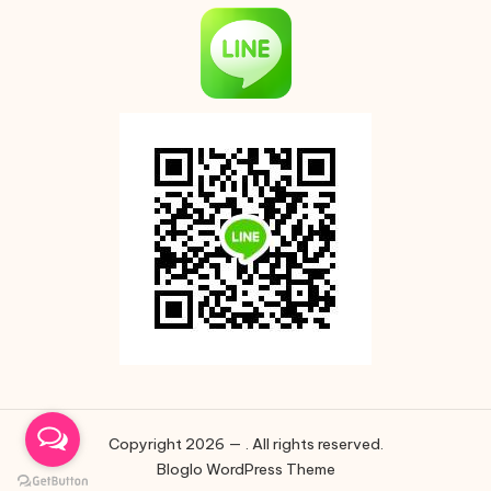
Copyright 2026 — . All rights reserved.
Bloglo WordPress Theme