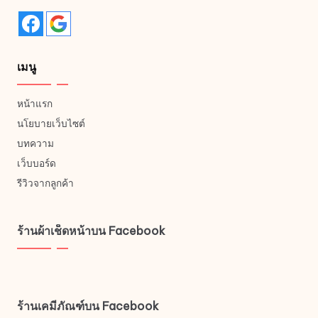
product
page
เมนู
หน้าแรก
นโยบายเว็บไซต์
บทความ
เว็บบอร์ด
รีวิวจากลูกค้า
ร้านผ้าเช็ดหน้าบน Facebook
ร้านเคมีภัณฑ์บน Facebook