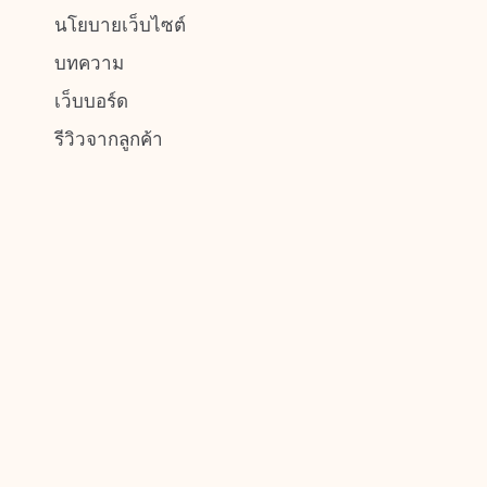
นโยบายเว็บไซต์
บทความ
เว็บบอร์ด
รีวิวจากลูกค้า