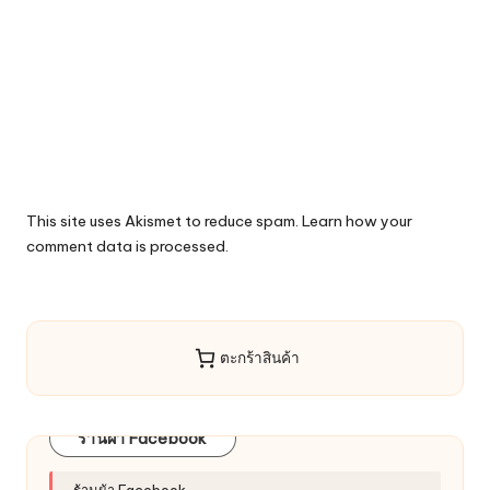
This site uses Akismet to reduce spam.
Learn how your
comment data is processed.
ตะกร้าสินค้า
ร้านผ้า Facebook