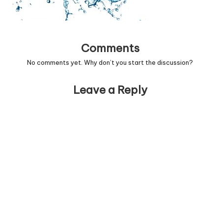
Comments
No comments yet. Why don’t you start the discussion?
Leave a Reply