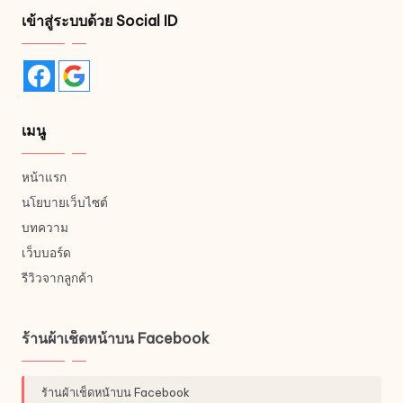
เข้าสู่ระบบด้วย Social ID
เมนู
หน้าแรก
นโยบายเว็บไซต์
บทความ
เว็บบอร์ด
รีวิวจากลูกค้า
ร้านผ้าเช็ดหน้าบน Facebook
ร้านผ้าเช็ดหน้าบน Facebook