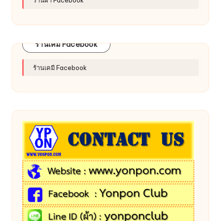
ร้านผ้า Facebook
ร้านเคมี Facebook
ร้านเคมี Facebook