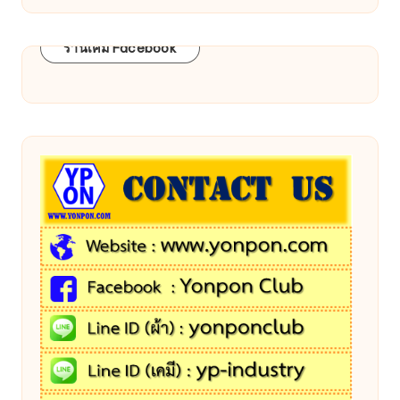
ร้านเคมี Facebook