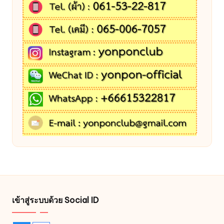
เข้าสู่ระบบด้วย Social ID