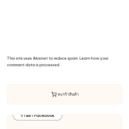
This site uses Akismet to reduce spam.
Learn how your
comment data is processed.
ตะกร้าสินค้า
ร้านผ้า Facebook