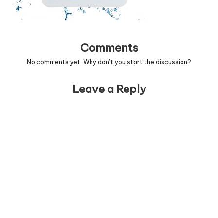
Comments
No comments yet. Why don’t you start the discussion?
Leave a Reply