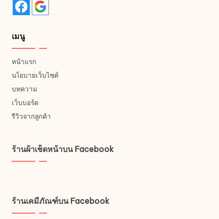
เมนู
หน้าแรก
นโยบายเว็บไซต์
บทความ
เว็บบอร์ด
รีวิวจากลูกค้า
ร้านผ้าเช็ดหน้าบน Facebook
ร้านเคมีภัณฑ์บน Facebook