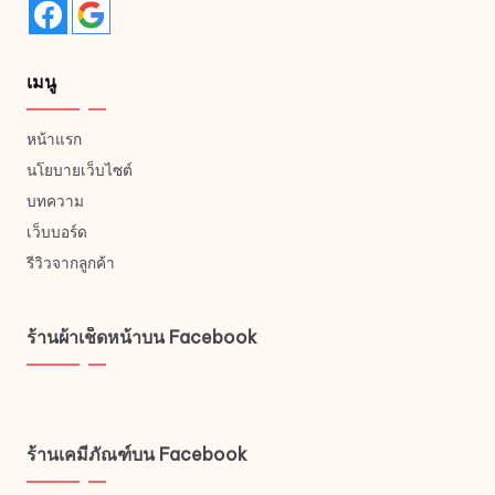
เมนู
หน้าแรก
นโยบายเว็บไซต์
บทความ
เว็บบอร์ด
รีวิวจากลูกค้า
ร้านผ้าเช็ดหน้าบน Facebook
ร้านเคมีภัณฑ์บน Facebook