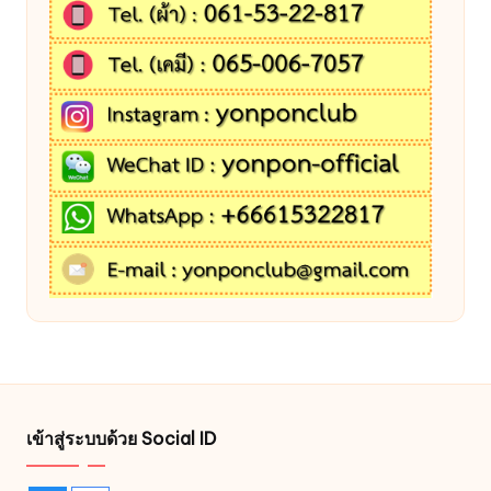
เข้าสู่ระบบด้วย Social ID