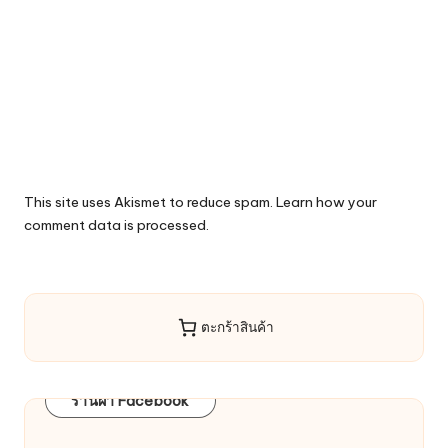
This site uses Akismet to reduce spam.
Learn how your
comment data is processed.
ตะกร้าสินค้า
ร้านผ้า Facebook