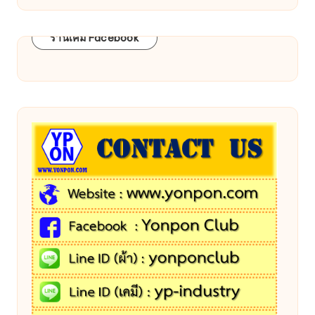
ร้านเคมี Facebook