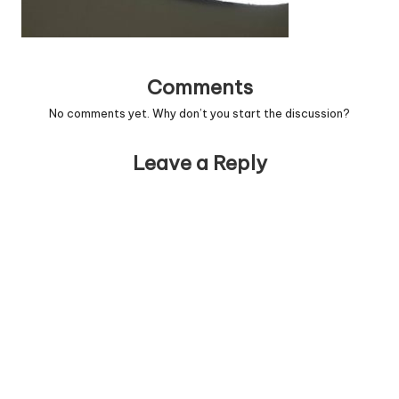
Comments
No comments yet. Why don’t you start the discussion?
Leave a Reply