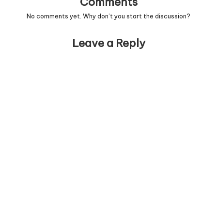
Comments
No comments yet. Why don’t you start the discussion?
Leave a Reply