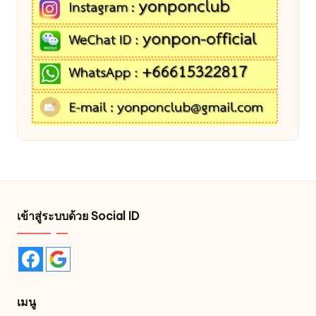
เข้าสู่ระบบด้วย Social ID
เมนู