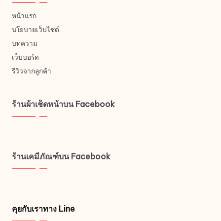
หน้าแรก
นโยบายเว็บไซต์
บทความ
เว็บบอร์ด
รีวิวจากลูกค้า
ร้านผ้าเช็ดหน้าบน Facebook
ร้านเคมีภัณฑ์บน Facebook
คุยกับเราทาง Line