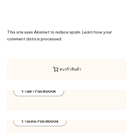
This site uses Akismet to reduce spam.
Learn how your
comment data is processed.
ตะกร้าสินค้า
ร้านผ้า Facebook
ร้านเคมี Facebook