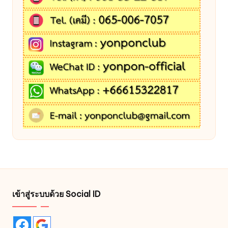
เข้าสู่ระบบด้วย Social ID