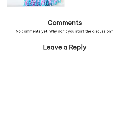
Comments
No comments yet. Why don’t you start the discussion?
Leave a Reply