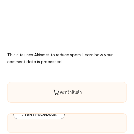
This site uses Akismet to reduce spam.
Learn how your
comment data is processed.
ตะกร้าสินค้า
ร้านผ้า Facebook