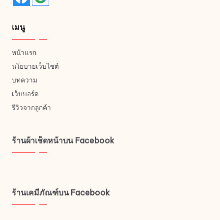
เมนู
หน้าแรก
นโยบายเว็บไซต์
บทความ
เว็บบอร์ด
รีวิวจากลูกค้า
ร้านผ้าเช็ดหน้าบน Facebook
ร้านเคมีภัณฑ์บน Facebook