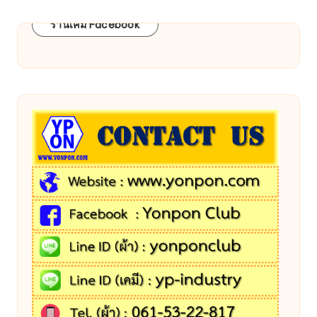
ร้านเคมี Facebook