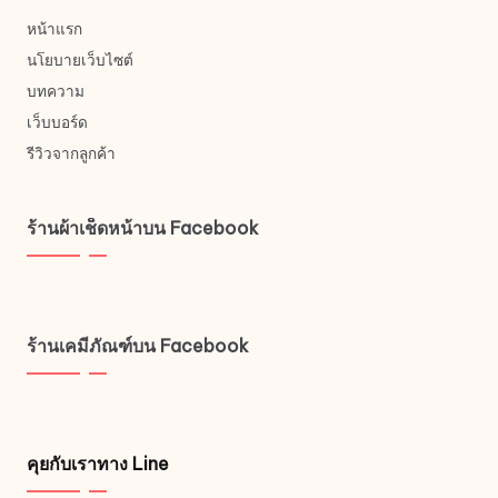
หน้าแรก
นโยบายเว็บไซต์
บทความ
เว็บบอร์ด
รีวิวจากลูกค้า
ร้านผ้าเช็ดหน้าบน Facebook
ร้านเคมีภัณฑ์บน Facebook
คุยกับเราทาง Line