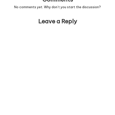
No comments yet. Why don’t you start the discussion?
Leave a Reply