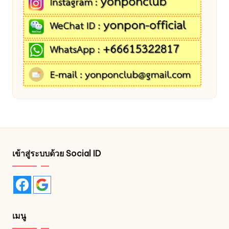
เข้าสู่ระบบด้วย Social ID
เมนู