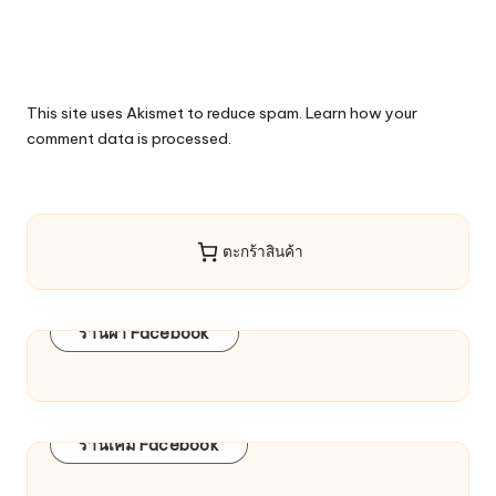
This site uses Akismet to reduce spam.
Learn how your
comment data is processed.
ตะกร้าสินค้า
ร้านผ้า Facebook
ร้านเคมี Facebook