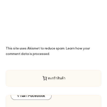
This site uses Akismet to reduce spam.
Learn how your
comment data is processed.
ตะกร้าสินค้า
ร้านผ้า Facebook