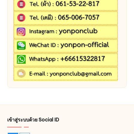
เข้าสู่ระบบด้วย Social ID