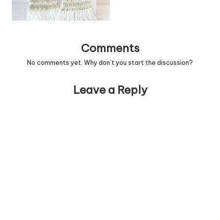
Comments
No comments yet. Why don’t you start the discussion?
Leave a Reply