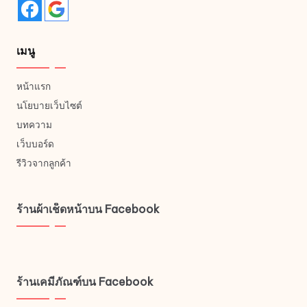
เมนู
หน้าแรก
นโยบายเว็บไซต์
บทความ
เว็บบอร์ด
รีวิวจากลูกค้า
ร้านผ้าเช็ดหน้าบน Facebook
ร้านเคมีภัณฑ์บน Facebook