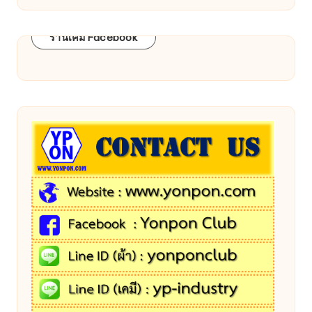
ร้านเคมี Facebook