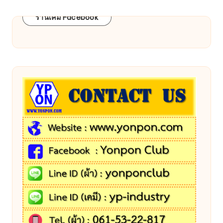
ร้านเคมี Facebook