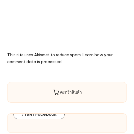
This site uses Akismet to reduce spam.
Learn how your
comment data is processed.
ตะกร้าสินค้า
ร้านผ้า Facebook