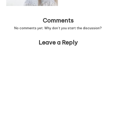
Comments
No comments yet. Why don’t you start the discussion?
Leave a Reply