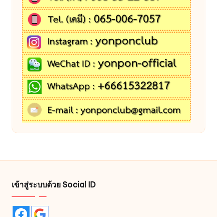
เข้าสู่ระบบด้วย Social ID