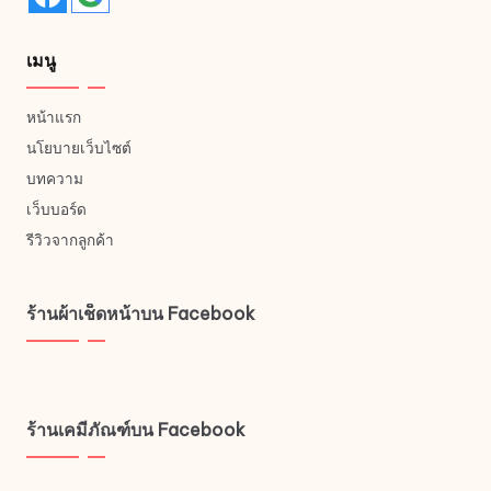
เมนู
หน้าแรก
นโยบายเว็บไซต์
บทความ
เว็บบอร์ด
รีวิวจากลูกค้า
ร้านผ้าเช็ดหน้าบน Facebook
ร้านเคมีภัณฑ์บน Facebook