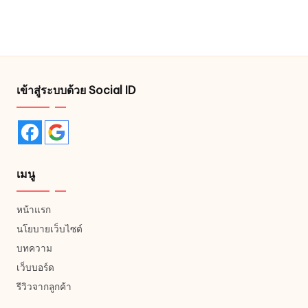
เข้าสู่ระบบด้วย Social ID
เมนู
หน้าแรก
นโยบายเว็บไซต์
บทความ
เว็บบอร์ด
รีวิวจากลูกค้า