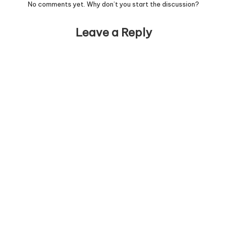
No comments yet. Why don’t you start the discussion?
Leave a Reply