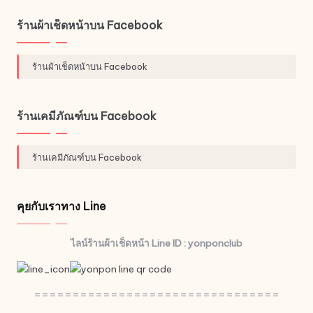
ร้านผ้าเช็ดหน้าบน Facebook
ร้านผ้าเช็ดหน้าบน Facebook
ร้านเคมีภัณฑ์บน Facebook
ร้านเคมีภัณฑ์บน Facebook
คุยกับเราทาง Line
ไลน์ร้านผ้าเช็ดหน้า Line ID : yonponclub
================================