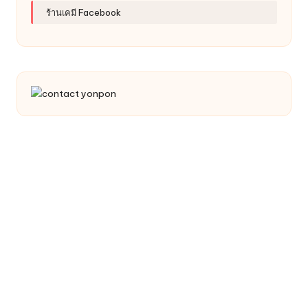
ร้านเคมี Facebook