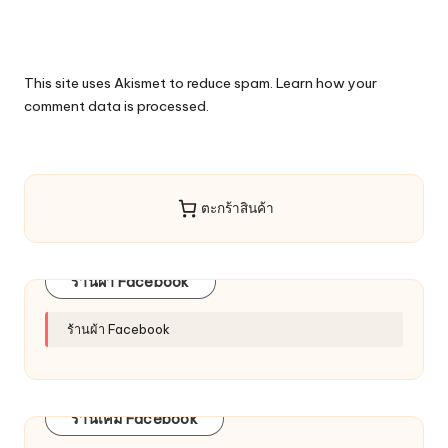
This site uses Akismet to reduce spam.
Learn how your
comment data is processed.
ตะกร้าสินค้า
ร้านผ้า Facebook
ร้านผ้า Facebook
ร้านเคมี Facebook