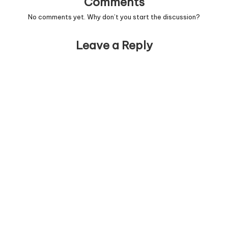
Comments
No comments yet. Why don’t you start the discussion?
Leave a Reply