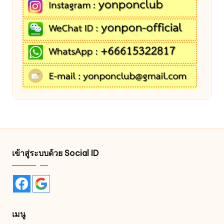
เข้าสู่ระบบด้วย Social ID
เมนู