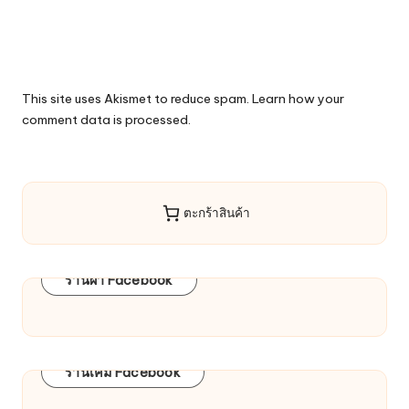
This site uses Akismet to reduce spam.
Learn how your
comment data is processed.
ตะกร้าสินค้า
ร้านผ้า Facebook
ร้านเคมี Facebook