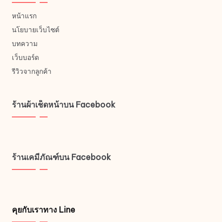
หน้าแรก
นโยบายเว็บไซต์
บทความ
เว็บบอร์ด
รีวิวจากลูกค้า
ร้านผ้าเช็ดหน้าบน Facebook
ร้านเคมีภัณฑ์บน Facebook
คุยกับเราทาง Line