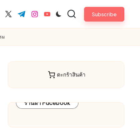
Subscribe
cebook.com
twitter.com
t.me
instagram.com
youtube.com
รม
ตะกร้าสินค้า
ร้านผ้า Facebook