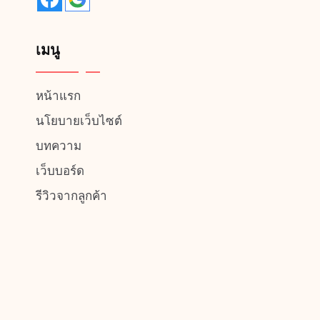
เมนู
หน้าแรก
นโยบายเว็บไซต์
บทความ
เว็บบอร์ด
รีวิวจากลูกค้า