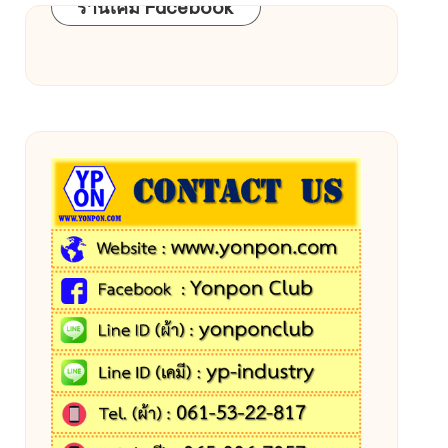
ร้านเคมี Facebook