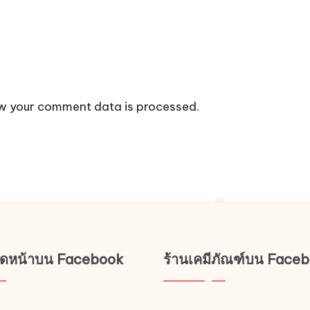
w your comment data is processed.
ช็ดหน้าบน Facebook
ร้านเคมีภัณฑ์บน Face