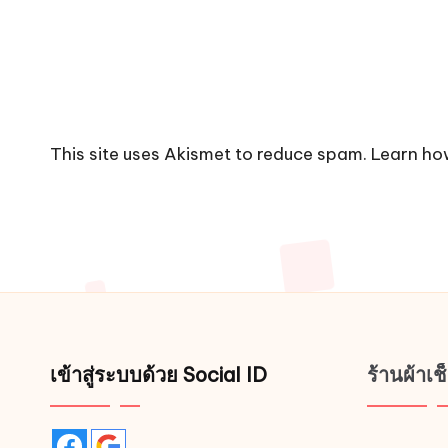
This site uses Akismet to reduce spam.
Learn ho
เข้าสู่ระบบด้วย Social ID
ร้านผ้าเ