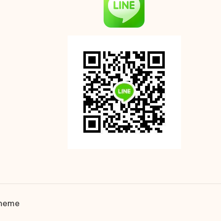
Theme