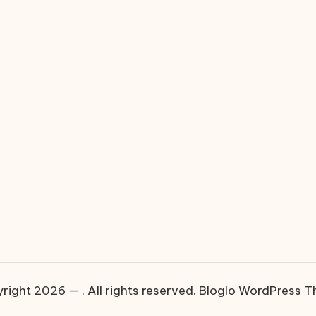
right 2026 — . All rights reserved.
Bloglo WordPress 