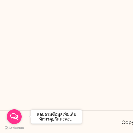
สอบถามข้อมูลเพิ่มเติม
ทักมาคุยกันนะคะ...
Copy