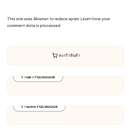
This site uses Akismet to reduce spam.
Learn how your
comment data is processed.
ตะกร้าสินค้า
ร้านผ้า Facebook
ร้านเคมี Facebook