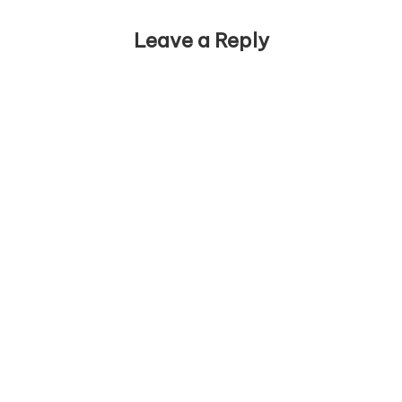
Leave a Reply