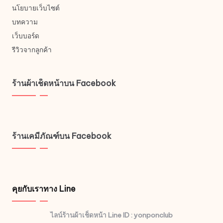
นโยบายเว็บไซต์
บทความ
เว็บบอร์ด
รีวิวจากลูกค้า
ร้านผ้าเช็ดหน้าบน Facebook
ร้านเคมีภัณฑ์บน Facebook
คุยกับเราทาง Line
ไลน์ร้านผ้าเช็ดหน้า Line ID : yonponclub