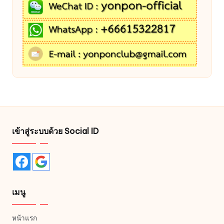
เข้าสู่ระบบด้วย Social ID
เมนู
หน้าแรก