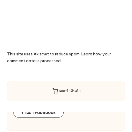
This site uses Akismet to reduce spam.
Learn how your
comment data is processed.
ตะกร้าสินค้า
ร้านผ้า Facebook