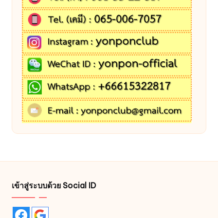
เข้าสู่ระบบด้วย Social ID