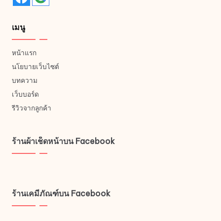
เมนู
หน้าแรก
นโยบายเว็บไซต์
บทความ
เว็บบอร์ด
รีวิวจากลูกค้า
ร้านผ้าเช็ดหน้าบน Facebook
ร้านเคมีภัณฑ์บน Facebook