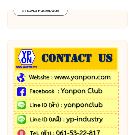
ร้านเคมี Facebook