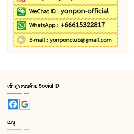
เข้าสู่ระบบด้วย Social ID
เมนู