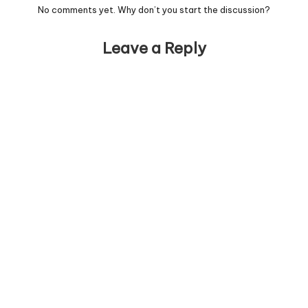
No comments yet. Why don’t you start the discussion?
Leave a Reply