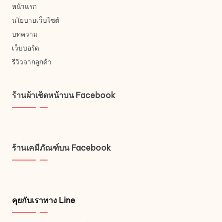
หน้าแรก
นโยบายเว็บไซต์
บทความ
เว็บบอร์ด
รีวิวจากลูกค้า
ร้านผ้าเช็ดหน้าบน Facebook
ร้านเคมีภัณฑ์บน Facebook
คุยกับเราทาง Line