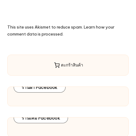
This site uses Akismet to reduce spam.
Learn how your
comment data is processed.
ตะกร้าสินค้า
ร้านผ้า Facebook
ร้านเคมี Facebook