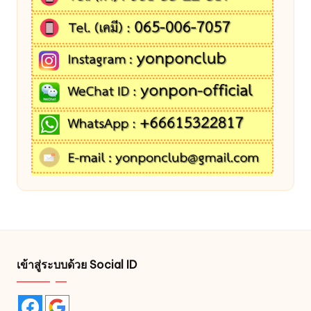
เข้าสู่ระบบด้วย Social ID