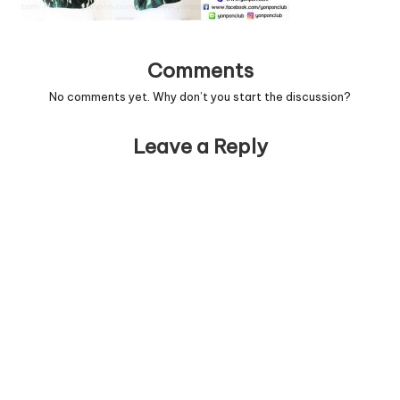
Comments
No comments yet. Why don’t you start the discussion?
Leave a Reply