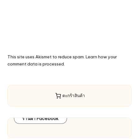
This site uses Akismet to reduce spam.
Learn how your
comment data is processed.
ตะกร้าสินค้า
ร้านผ้า Facebook