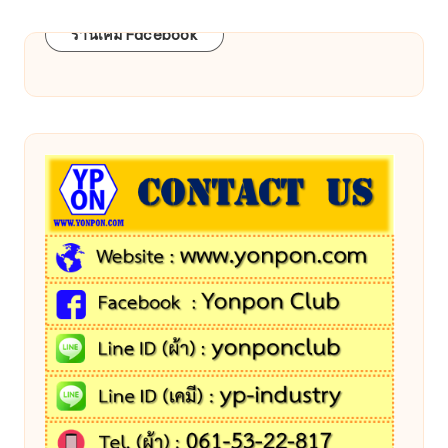
ร้านเคมี Facebook