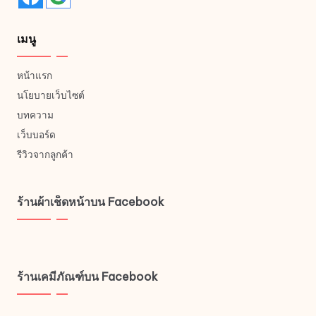
เมนู
หน้าแรก
นโยบายเว็บไซต์
บทความ
เว็บบอร์ด
รีวิวจากลูกค้า
ร้านผ้าเช็ดหน้าบน Facebook
ร้านเคมีภัณฑ์บน Facebook