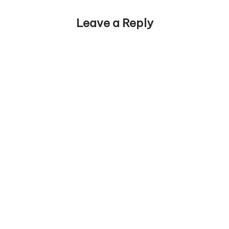
Leave a Reply