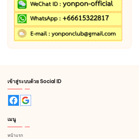
เข้าสู่ระบบด้วย Social ID
เมนู
หน้าแรก