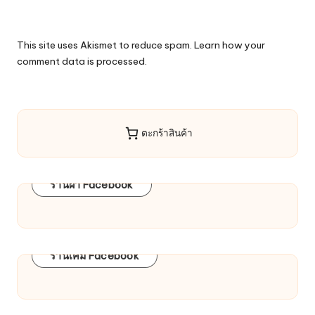
This site uses Akismet to reduce spam.
Learn how your
comment data is processed.
ตะกร้าสินค้า
ร้านผ้า Facebook
ร้านเคมี Facebook