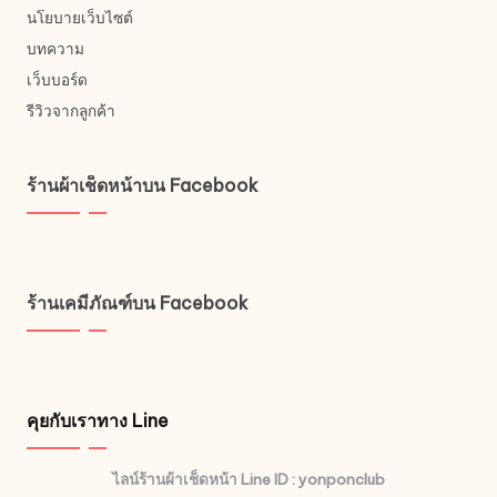
นโยบายเว็บไซต์
บทความ
เว็บบอร์ด
รีวิวจากลูกค้า
ร้านผ้าเช็ดหน้าบน Facebook
ร้านเคมีภัณฑ์บน Facebook
คุยกับเราทาง Line
ไลน์ร้านผ้าเช็ดหน้า Line ID : yonponclub