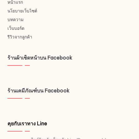
หน้าแรก
นโยบายเว็บไซต์
บทความ
เว็บบอร์ด
รีวิวจากลูกค้า
ร้านผ้าเช็ดหน้าบน Facebook
ร้านเคมีภัณฑ์บน Facebook
คุยกับเราทาง Line