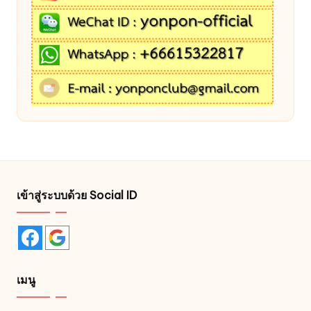
เข้าสู่ระบบด้วย Social ID
เมนู