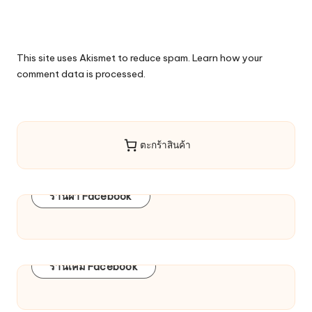
This site uses Akismet to reduce spam.
Learn how your
comment data is processed.
ตะกร้าสินค้า
ร้านผ้า Facebook
ร้านเคมี Facebook