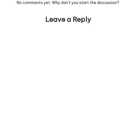
No comments yet. Why don’t you start the discussion?
Leave a Reply