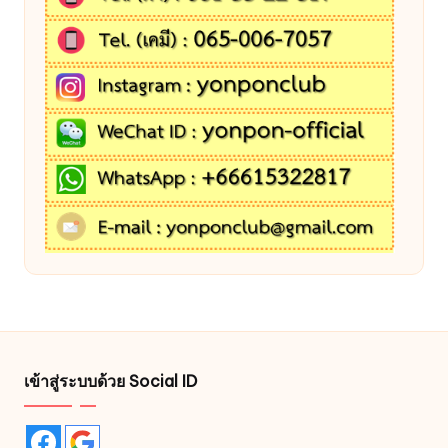
เข้าสู่ระบบด้วย Social ID