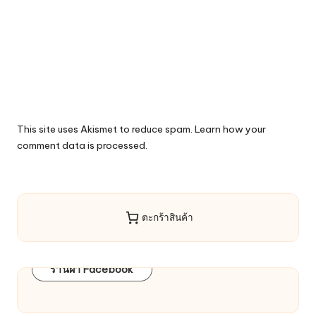
This site uses Akismet to reduce spam.
Learn how your
comment data is processed.
ตะกร้าสินค้า
ร้านผ้า Facebook