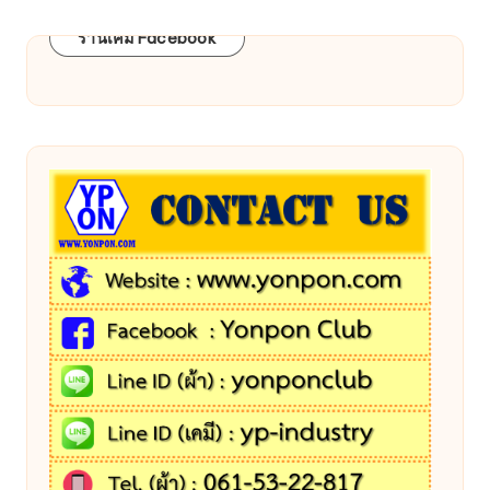
ร้านเคมี Facebook