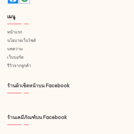
เมนู
หน้าแรก
นโยบายเว็บไซต์
บทความ
เว็บบอร์ด
รีวิวจากลูกค้า
ร้านผ้าเช็ดหน้าบน Facebook
ร้านเคมีภัณฑ์บน Facebook