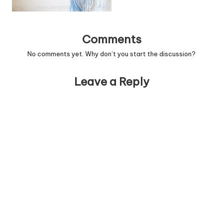
Comments
No comments yet. Why don’t you start the discussion?
Leave a Reply