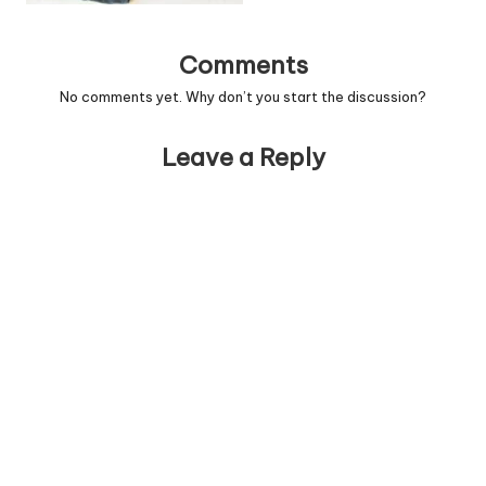
Comments
No comments yet. Why don’t you start the discussion?
Leave a Reply