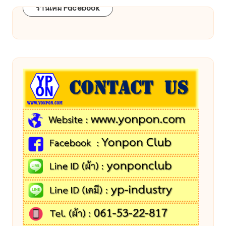
ร้านเคมี Facebook