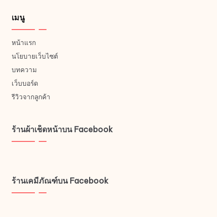
เมนู
หน้าแรก
นโยบายเว็บไซต์
บทความ
เว็บบอร์ด
รีวิวจากลูกค้า
ร้านผ้าเช็ดหน้าบน Facebook
ร้านเคมีภัณฑ์บน Facebook