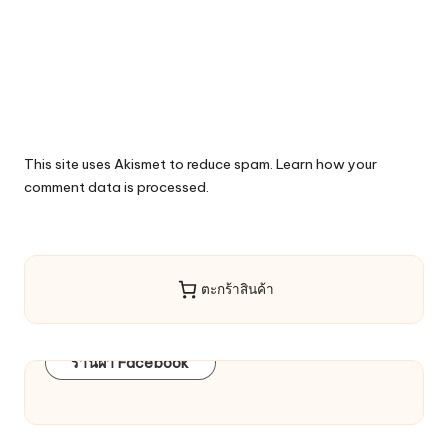
This site uses Akismet to reduce spam.
Learn how your
comment data is processed.
ตะกร้าสินค้า
ร้านผ้า Facebook