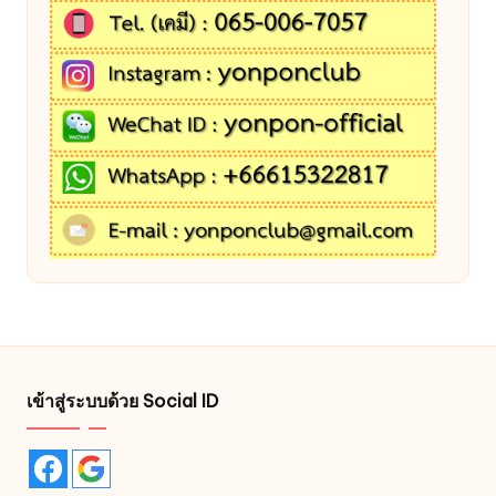
เข้าสู่ระบบด้วย Social ID