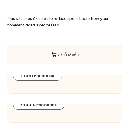
This site uses Akismet to reduce spam.
Learn how your
comment data is processed.
ตะกร้าสินค้า
ร้านผ้า Facebook
ร้านเคมี Facebook