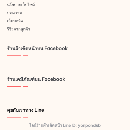
นโยบายเว็บไซต์
บทความ
เว็บบอร์ด
รีวิวจากลูกค้า
ร้านผ้าเช็ดหน้าบน Facebook
ร้านเคมีภัณฑ์บน Facebook
คุยกับเราทาง Line
ไลน์ร้านผ้าเช็ดหน้า Line ID : yonponclub