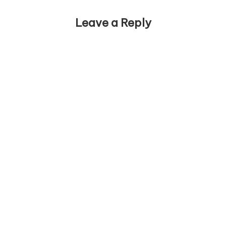
Leave a Reply