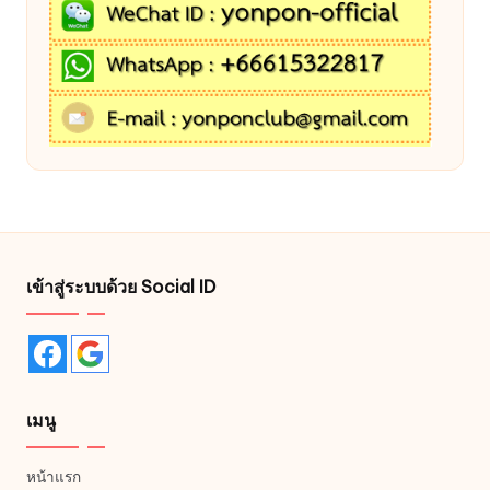
เข้าสู่ระบบด้วย Social ID
เมนู
หน้าแรก