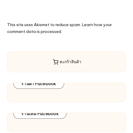
This site uses Akismet to reduce spam.
Learn how your
comment data is processed.
ตะกร้าสินค้า
ร้านผ้า Facebook
ร้านเคมี Facebook