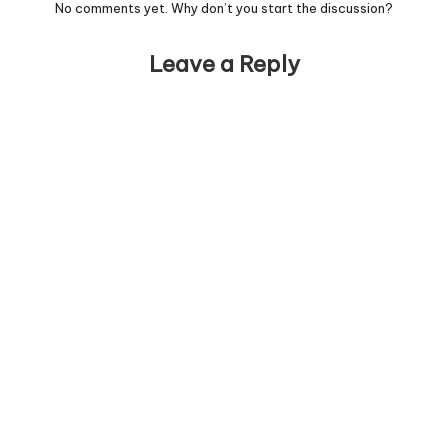
No comments yet. Why don’t you start the discussion?
Leave a Reply