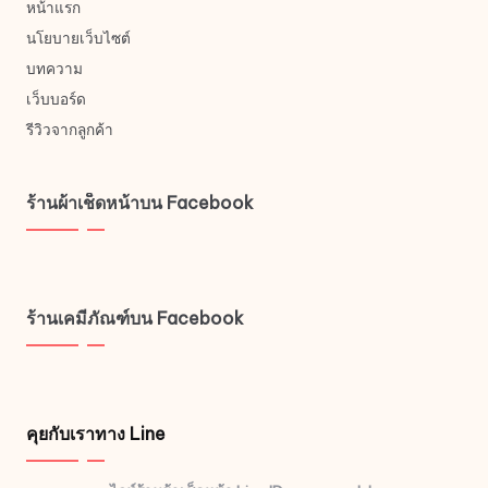
หน้าแรก
นโยบายเว็บไซต์
บทความ
เว็บบอร์ด
รีวิวจากลูกค้า
ร้านผ้าเช็ดหน้าบน Facebook
ร้านเคมีภัณฑ์บน Facebook
คุยกับเราทาง Line