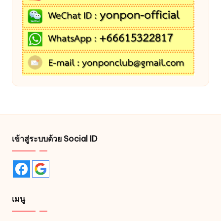
เข้าสู่ระบบด้วย Social ID
เมนู