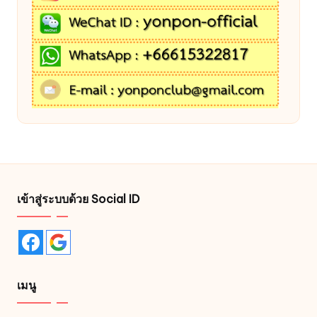
เข้าสู่ระบบด้วย Social ID
เมนู