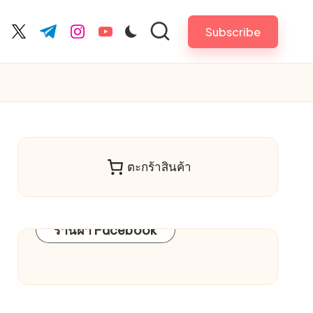
Subscribe
cebook.com
twitter.com
t.me
instagram.com
youtube.com
ตะกร้าสินค้า
ร้านผ้า Facebook