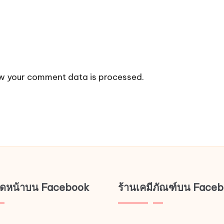
w your comment data is processed.
ช็ดหน้าบน Facebook
ร้านเคมีภัณฑ์บน Face