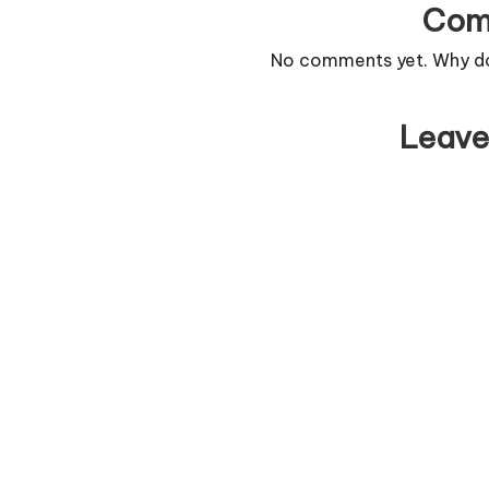
Com
No comments yet. Why don
Leave