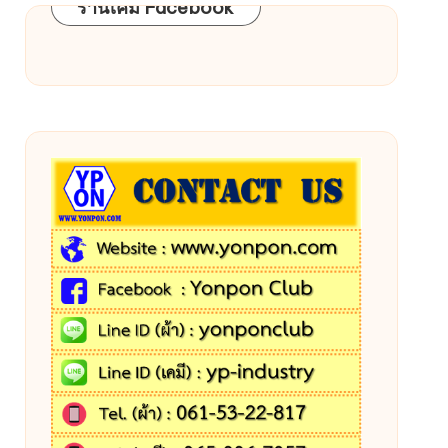
ร้านเคมี Facebook