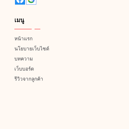
เมนู
หน้าแรก
นโยบายเว็บไซต์
บทความ
เว็บบอร์ด
รีวิวจากลูกค้า