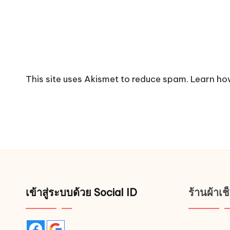
This site uses Akismet to reduce spam.
Learn ho
เข้าสู่ระบบด้วย Social ID
ร้านผ้าเ