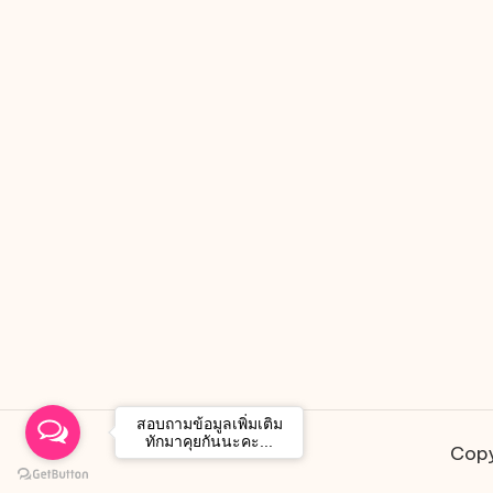
สอบถามข้อมูลเพิ่มเติม
ทักมาคุยกันนะคะ...
Copy