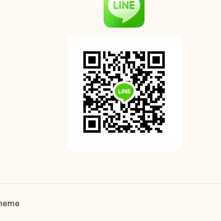
Theme