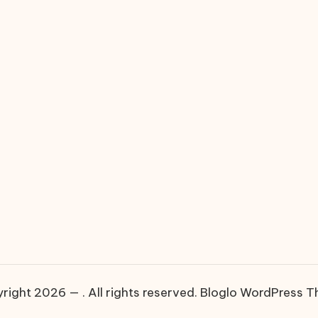
right 2026 — . All rights reserved.
Bloglo WordPress 