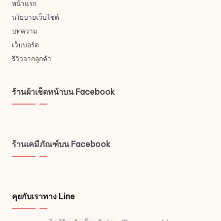
หน้าแรก
นโยบายเว็บไซต์
บทความ
เว็บบอร์ด
รีวิวจากลูกค้า
ร้านผ้าเช็ดหน้าบน Facebook
ร้านเคมีภัณฑ์บน Facebook
คุยกับเราทาง Line