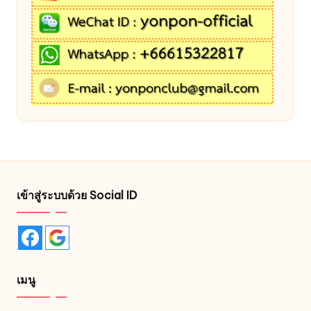
เข้าสู่ระบบด้วย Social ID
เมนู