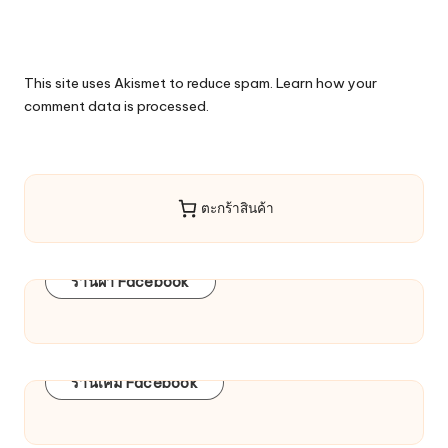
This site uses Akismet to reduce spam.
Learn how your
comment data is processed.
ตะกร้าสินค้า
ร้านผ้า Facebook
ร้านเคมี Facebook