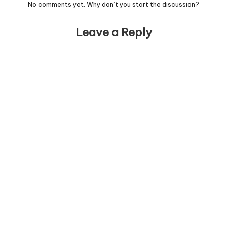
No comments yet. Why don’t you start the discussion?
Leave a Reply