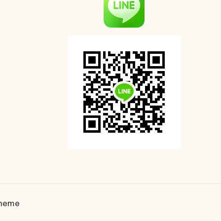
Theme