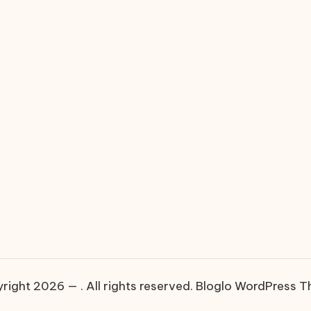
right 2026 — . All rights reserved.
Bloglo WordPress 