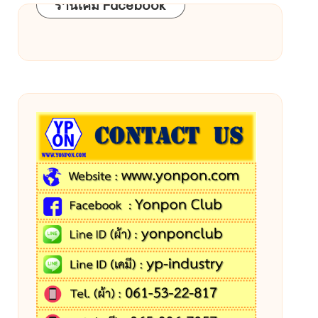
ร้านเคมี Facebook