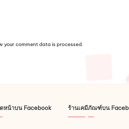
w your comment data is processed.
ช็ดหน้าบน Facebook
ร้านเคมีภัณฑ์บน Face