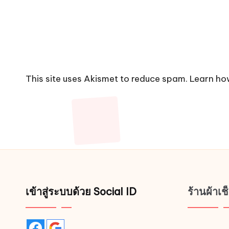
This site uses Akismet to reduce spam.
Learn ho
เข้าสู่ระบบด้วย Social ID
ร้านผ้าเ