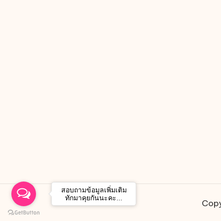
สอบถามข้อมูลเพิ่มเติม
ทักมาคุยกันนะคะ...
Copy