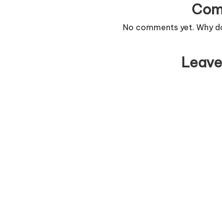
Com
No comments yet. Why don
Leave