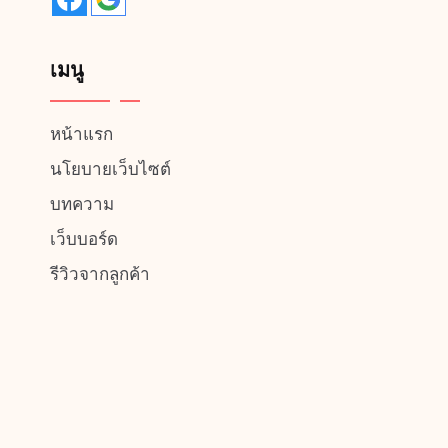
เมนู
หน้าแรก
นโยบายเว็บไซต์
บทความ
เว็บบอร์ด
รีวิวจากลูกค้า