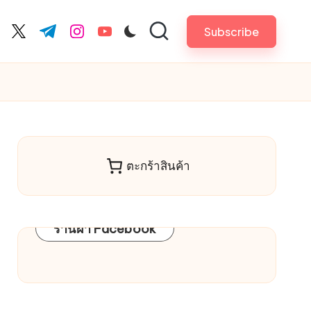
Subscribe
cebook.com
twitter.com
t.me
instagram.com
youtube.com
า
ตะกร้าสินค้า
ร้านผ้า Facebook