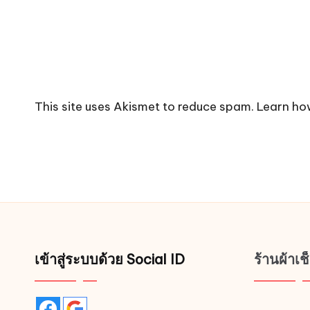
This site uses Akismet to reduce spam.
Learn ho
เข้าสู่ระบบด้วย Social ID
ร้านผ้าเ