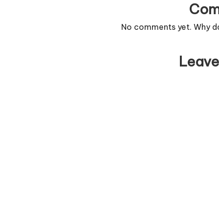
Com
No comments yet. Why don
Leave