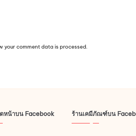
w your comment data is processed.
ช็ดหน้าบน Facebook
ร้านเคมีภัณฑ์บน Face