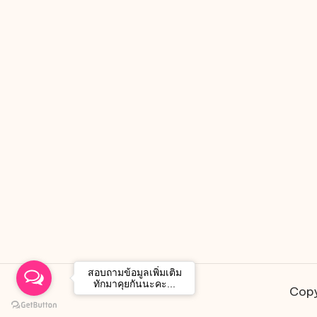
สอบถามข้อมูลเพิ่มเติม
ทักมาคุยกันนะคะ...
Copy