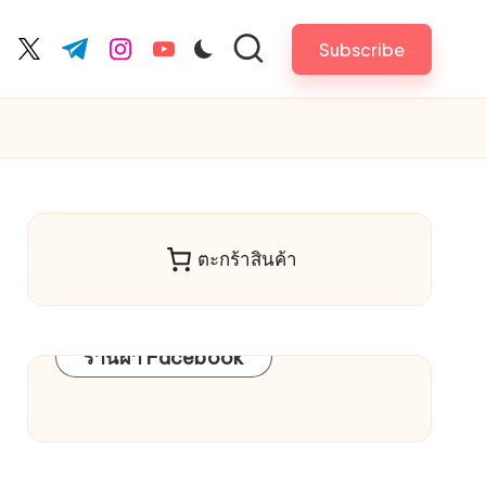
Subscribe
cebook.com
twitter.com
t.me
instagram.com
youtube.com
ตะกร้าสินค้า
ร้านผ้า Facebook