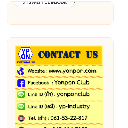
ร้านเคมี Facebook