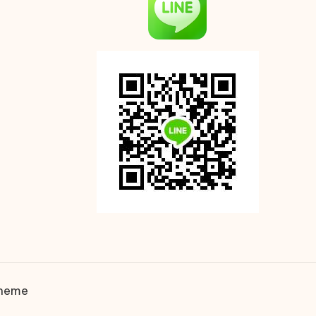
Theme