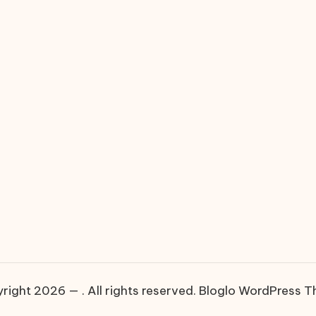
right 2026 — . All rights reserved.
Bloglo WordPress 