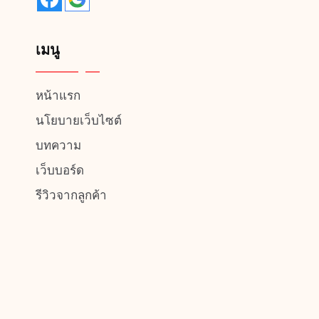
เมนู
หน้าแรก
นโยบายเว็บไซต์
บทความ
เว็บบอร์ด
รีวิวจากลูกค้า