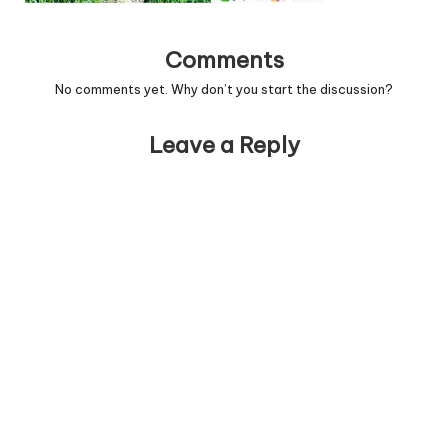
Comments
No comments yet. Why don’t you start the discussion?
Leave a Reply