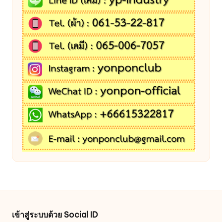
เข้าสู่ระบบด้วย Social ID