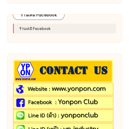
ร้านเคมี Facebook
ร้านเคมี Facebook