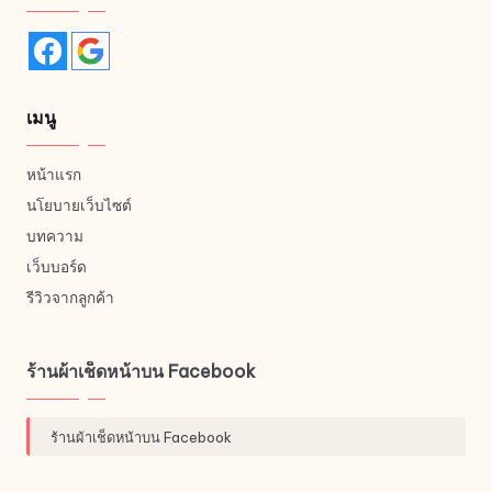
เมนู
หน้าแรก
นโยบายเว็บไซต์
บทความ
เว็บบอร์ด
รีวิวจากลูกค้า
ร้านผ้าเช็ดหน้าบน Facebook
ร้านผ้าเช็ดหน้าบน Facebook