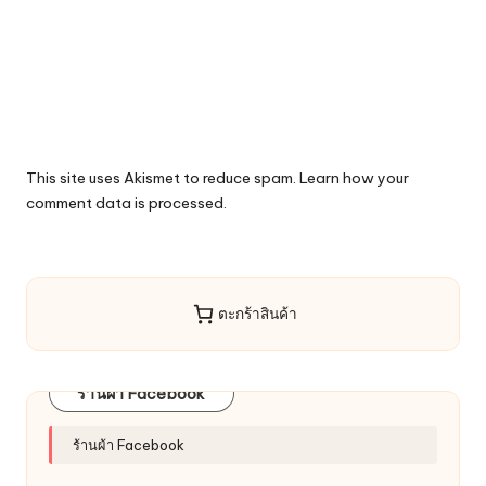
This site uses Akismet to reduce spam.
Learn how your
comment data is processed.
ตะกร้าสินค้า
ร้านผ้า Facebook
ร้านผ้า Facebook