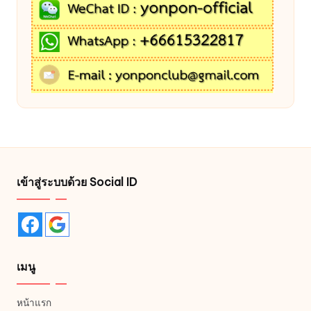
เข้าสู่ระบบด้วย Social ID
เมนู
หน้าแรก