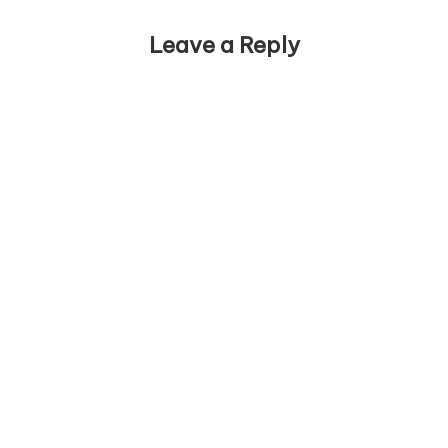
Leave a Reply