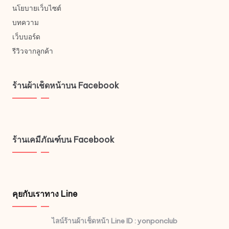
นโยบายเว็บไซต์
บทความ
เว็บบอร์ด
รีวิวจากลูกค้า
ร้านผ้าเช็ดหน้าบน Facebook
ร้านเคมีภัณฑ์บน Facebook
คุยกับเราทาง Line
ไลน์ร้านผ้าเช็ดหน้า Line ID : yonponclub