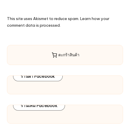
This site uses Akismet to reduce spam.
Learn how your
comment data is processed.
ตะกร้าสินค้า
ร้านผ้า Facebook
ร้านเคมี Facebook