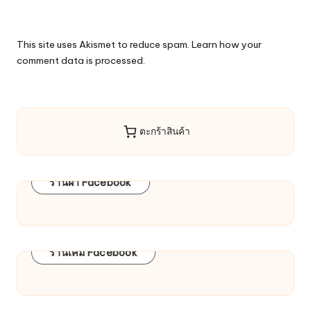
This site uses Akismet to reduce spam.
Learn how your
comment data is processed.
ตะกร้าสินค้า
ร้านผ้า Facebook
ร้านเคมี Facebook