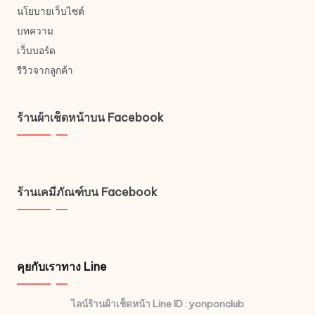
นโยบายเว็บไซต์
บทความ
เว็บบอร์ด
รีวิวจากลูกค้า
ร้านผ้าเช็ดหน้าบน Facebook
ร้านเคมีภัณฑ์บน Facebook
คุยกับเราทาง Line
ไลน์ร้านผ้าเช็ดหน้า Line ID : yonponclub