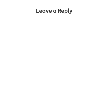
Leave a Reply