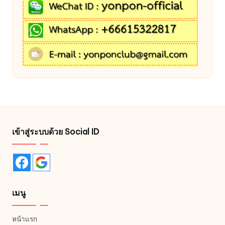
เข้าสู่ระบบด้วย Social ID
เมนู
หน้าแรก