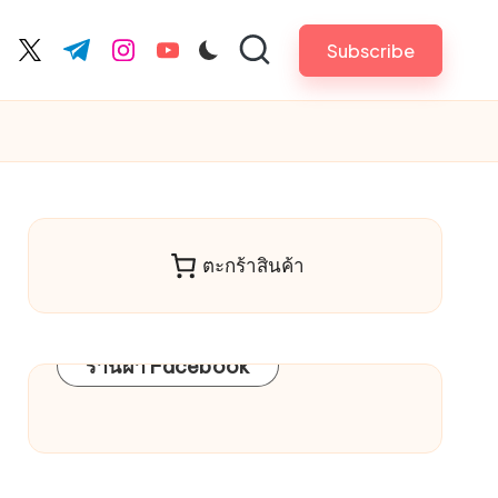
Subscribe
cebook.com
twitter.com
t.me
instagram.com
youtube.com
ตะกร้าสินค้า
ร้านผ้า Facebook