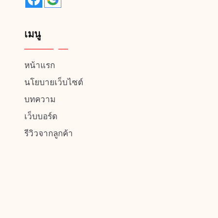
เมนู
หน้าแรก
นโยบายเว็บไซต์
บทความ
เว็บบอร์ด
รีวิวจากลูกค้า