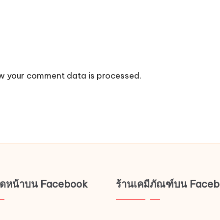
w your comment data is processed.
ช็ดหน้าบน Facebook
ร้านเคมีภัณฑ์บน Face