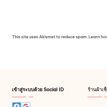
This site uses Akismet to reduce spam.
Learn ho
เข้าสู่ระบบด้วย Social ID
ร้านผ้าเ