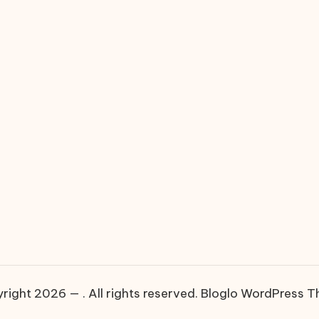
right 2026 — . All rights reserved.
Bloglo WordPress 