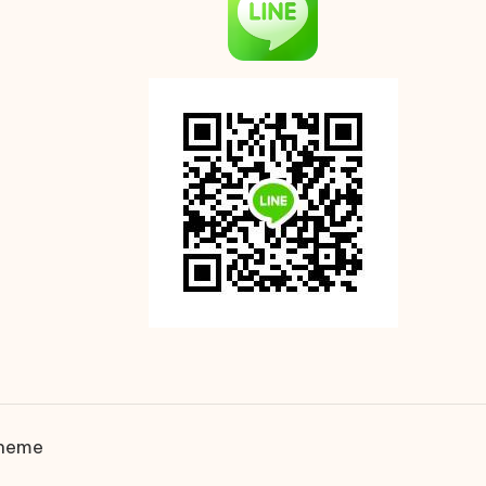
Theme