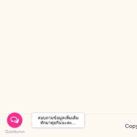
สอบถามข้อมูลเพิ่มเติม
ทักมาคุยกันนะคะ...
Copy