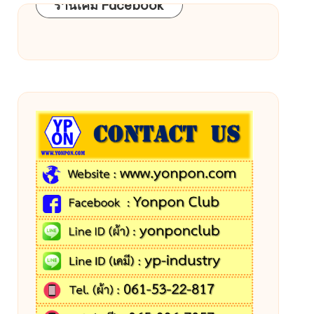
ร้านเคมี Facebook