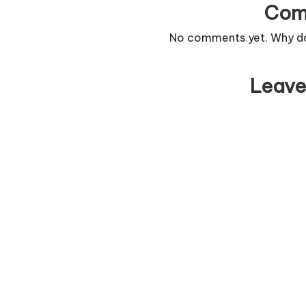
Com
No comments yet. Why don
Leave