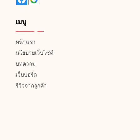
เมนู
หน้าแรก
นโยบายเว็บไซต์
บทความ
เว็บบอร์ด
รีวิวจากลูกค้า