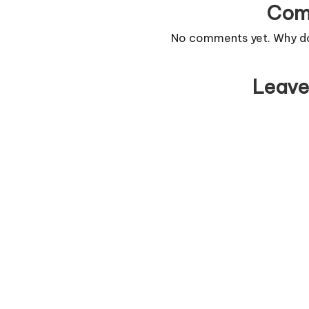
Com
No comments yet. Why don
Leave