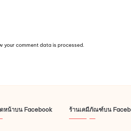
w your comment data is processed.
ช็ดหน้าบน Facebook
ร้านเคมีภัณฑ์บน Face