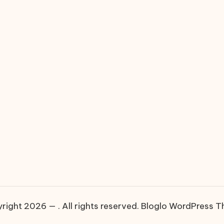
right 2026 — . All rights reserved.
Bloglo WordPress 