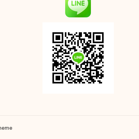
Theme