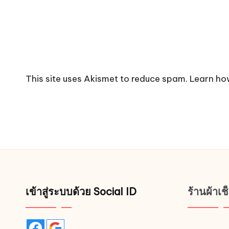
This site uses Akismet to reduce spam.
Learn ho
เข้าสู่ระบบด้วย Social ID
ร้านผ้าเ