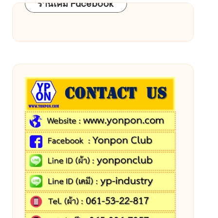
ร้านเคมี Facebook