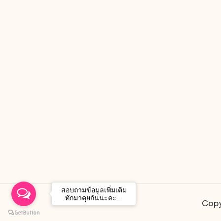
สอบถามข้อมูลเพิ่มเติม
ทักมาคุยกันนะคะ...
Copy