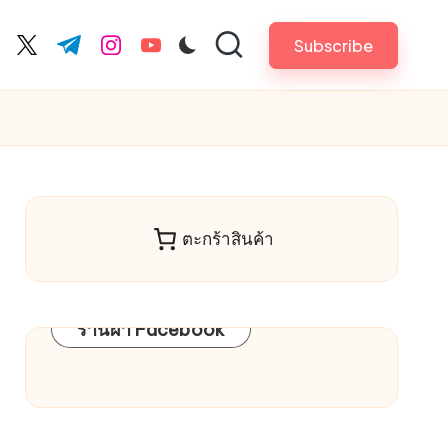
Subscribe
cebook.com
twitter.com
t.me
instagram.com
youtube.com
ตะกร้าสินค้า
ร้านผ้า Facebook