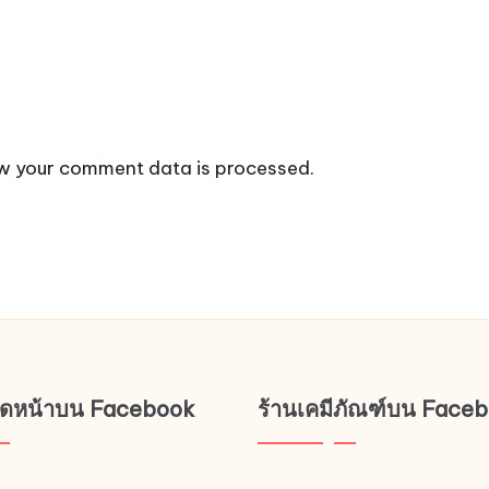
w your comment data is processed.
ช็ดหน้าบน Facebook
ร้านเคมีภัณฑ์บน Face