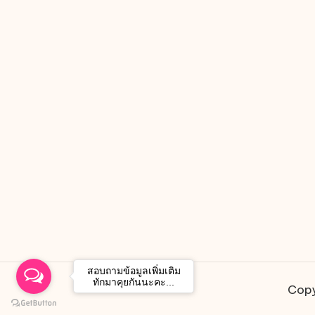
สอบถามข้อมูลเพิ่มเติม
ทักมาคุยกันนะคะ...
Copy