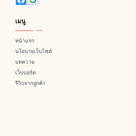
เมนู
หน้าแรก
นโยบายเว็บไซต์
บทความ
เว็บบอร์ด
รีวิวจากลูกค้า