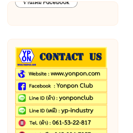
ร้านเคมี Facebook