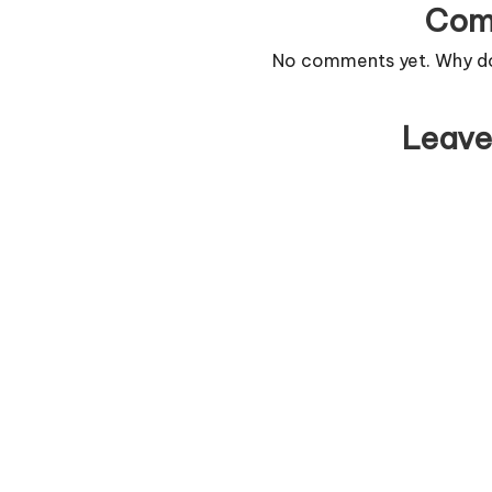
Com
No comments yet. Why don
Leave