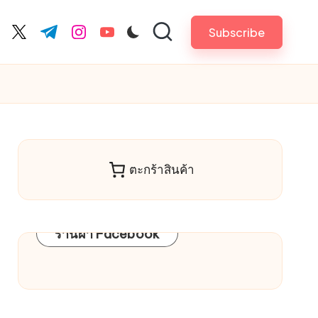
Subscribe
cebook.com
twitter.com
t.me
instagram.com
youtube.com
ตะกร้าสินค้า
ร้านผ้า Facebook