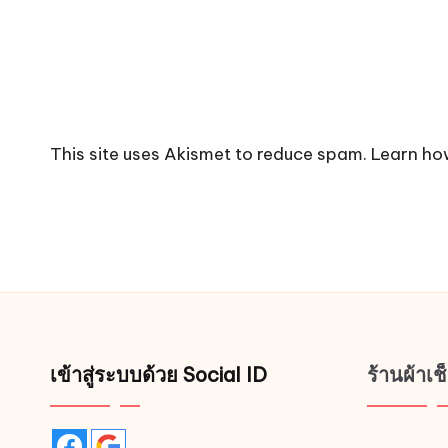
This site uses Akismet to reduce spam.
Learn ho
เข้าสู่ระบบด้วย Social ID
ร้านผ้าเ