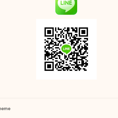
Theme