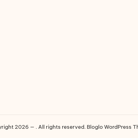
right 2026 — . All rights reserved.
Bloglo WordPress 