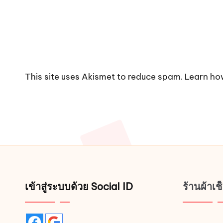
This site uses Akismet to reduce spam.
Learn ho
เข้าสู่ระบบด้วย Social ID
ร้านผ้าเ