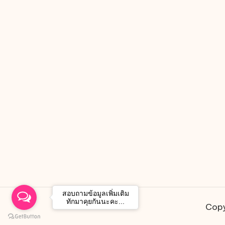
สอบถามข้อมูลเพิ่มเติม
ทักมาคุยกันนะคะ...
Copy