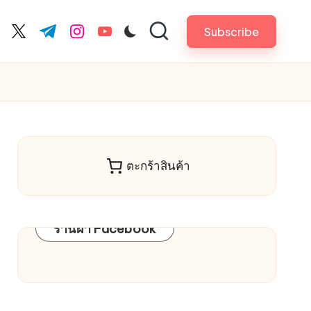
Subscribe
cebook.com
twitter.com
t.me
instagram.com
youtube.com
ตะกร้าสินค้า
ร้านผ้า Facebook