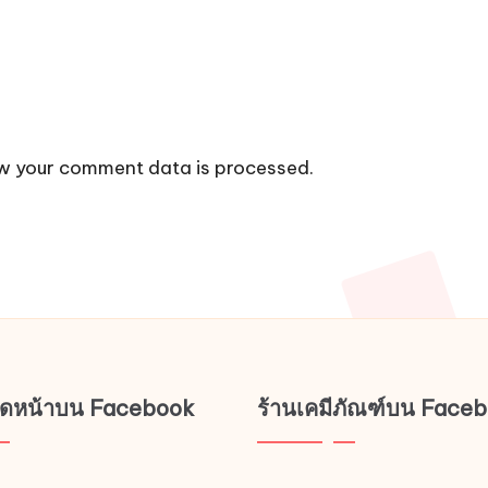
w your comment data is processed.
ช็ดหน้าบน Facebook
ร้านเคมีภัณฑ์บน Face