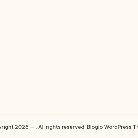
right 2026 — . All rights reserved.
Bloglo WordPress 