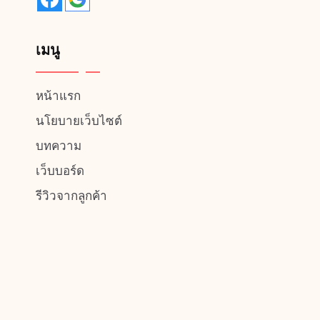
เมนู
หน้าแรก
นโยบายเว็บไซต์
บทความ
เว็บบอร์ด
รีวิวจากลูกค้า