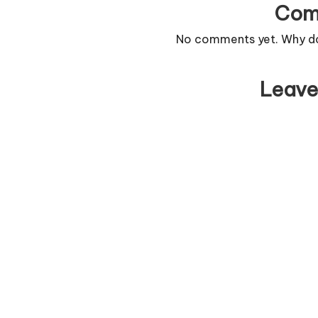
Com
No comments yet. Why don
Leave