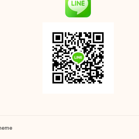
Theme