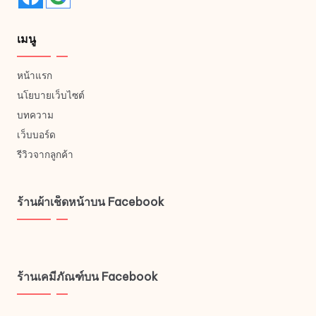
เมนู
หน้าแรก
นโยบายเว็บไซต์
บทความ
เว็บบอร์ด
รีวิวจากลูกค้า
ร้านผ้าเช็ดหน้าบน Facebook
ร้านเคมีภัณฑ์บน Facebook