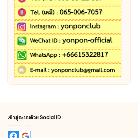
เข้าสู่ระบบด้วย Social ID