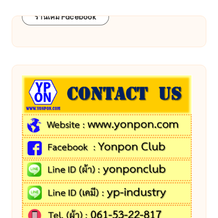
ร้านเคมี Facebook