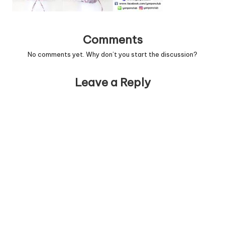
Comments
No comments yet. Why don’t you start the discussion?
Leave a Reply