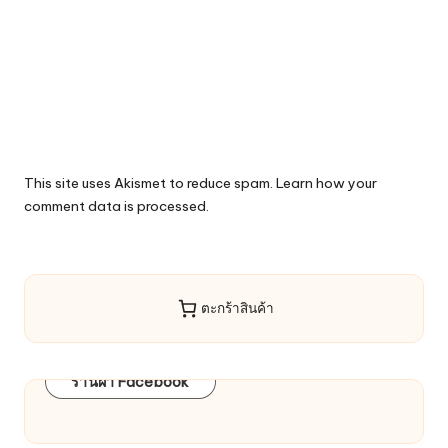
This site uses Akismet to reduce spam.
Learn how your
comment data is processed.
ตะกร้าสินค้า
ร้านผ้า Facebook